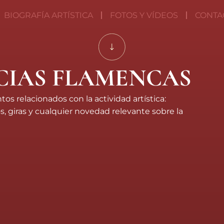
BIOGRAFÍA ARTÍSTICA
FOTOS Y VÍDEOS
CONTA
CIAS FLAMENCAS
s relacionados con la actividad artística:
, giras y cualquier novedad relevante sobre la